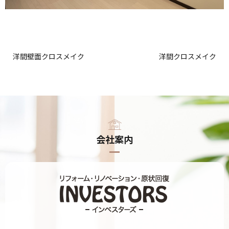
洋間壁面クロスメイク
洋間クロスメイク
会社案内