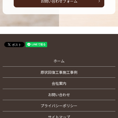
お問い合わせフォーム
ホーム
原状回復工事施工事例
会社案内
お問い合わせ
プライバシーポリシー
サイトマップ