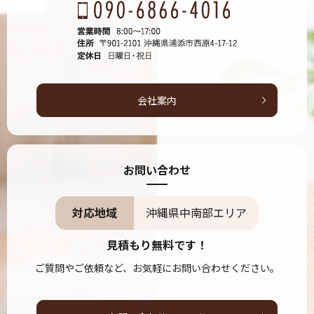
会社案内
お問い合わせ
対応地域
沖縄県中南部エリア
見積もり無料です！
ご質問やご依頼など、お気軽にお問い合わせください。