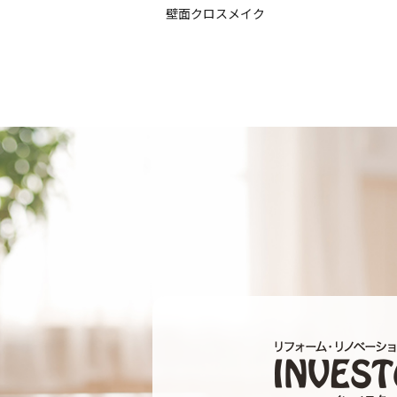
壁面クロスメイク