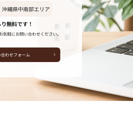
沖縄県中南部エリア
もり無料です！
お気軽にお問い合わせください。
い合わせフォーム