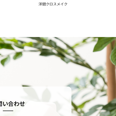
洋間クロスメイク
問い合わせ