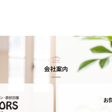
会社案内
お