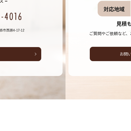
対応地域
見積
ご質問やご依頼など、
お問