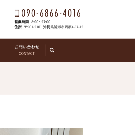
お問い合わせ
search
CONTACT