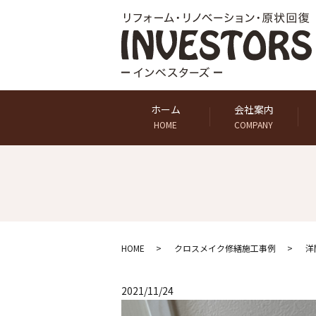
ホーム
会社案内
HOME
COMPANY
HOME
クロスメイク修繕施工事例
洋
2021/11/24