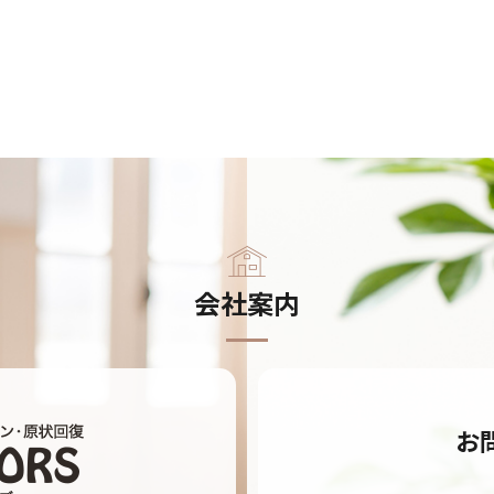
会社案内
お