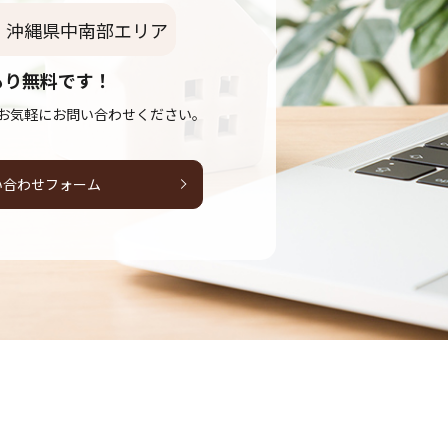
沖縄県中南部エリア
もり無料です！
お気軽にお問い合わせください。
い合わせフォーム