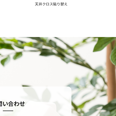
天井クロス貼り替え
問い合わせ