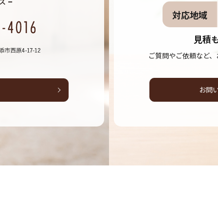
対応地域
見積
ご質問やご依頼など、
お問