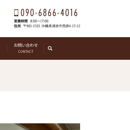
お問い合わせ
search
CONTACT