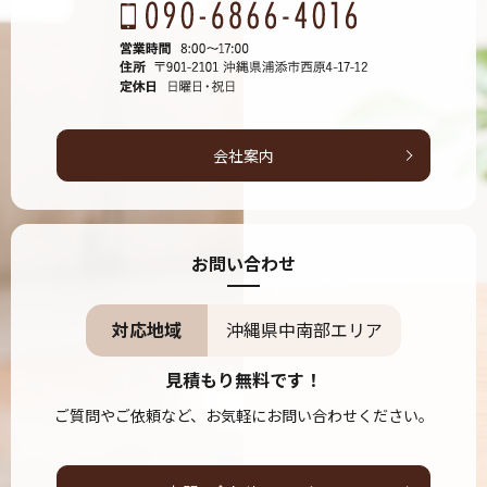
会社案内
お問い合わせ
対応地域
沖縄県中南部エリア
見積もり無料です！
ご質問やご依頼など、お気軽にお問い合わせください。