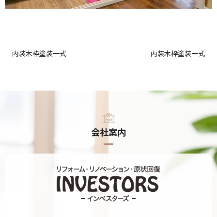
内装木枠塗装一式
内装木枠塗装一式
会社案内