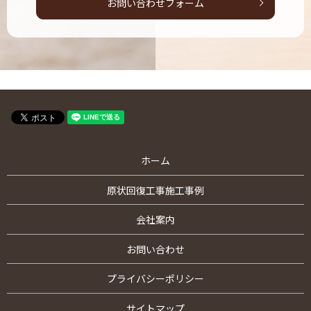
お問い合わせフォーム
ホーム
原状回復工事施工事例
会社案内
お問い合わせ
プライバシーポリシー
サイトマップ