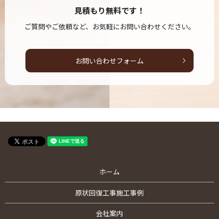
見積もり無料です！
ご質問やご依頼など、お気軽にお問い合わせください。
お問い合わせフォーム
ホーム
原状回復工事施工事例
会社案内