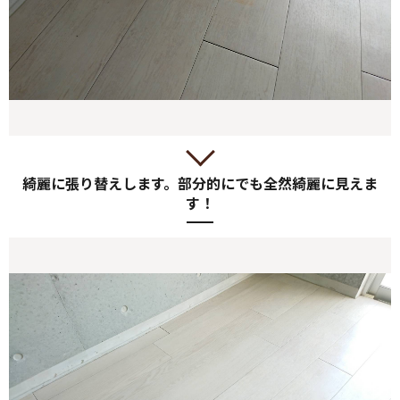
綺麗に張り替えします。部分的にでも全然綺麗に見えま
す！