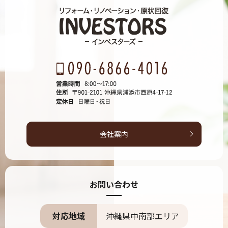
会社案内
お問い合わせ
対応地域
沖縄県中南部エリア