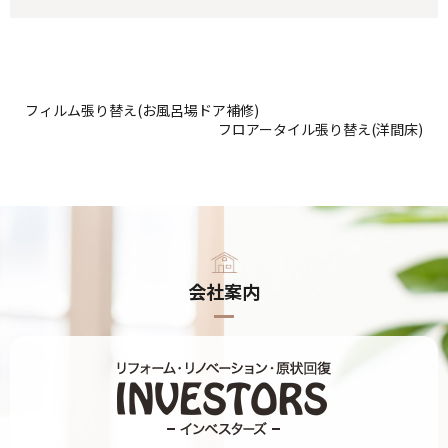
フィルム張り替え(お風呂場ドア補修)
フロアータイル張り替え(洋間床)
会社案内