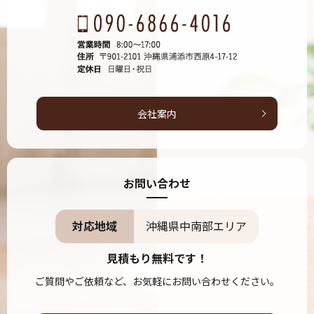
会社案内
お問い合わせ
対応地域
沖縄県中南部エリア
見積もり無料です！
ご質問やご依頼など、お気軽にお問い合わせください。