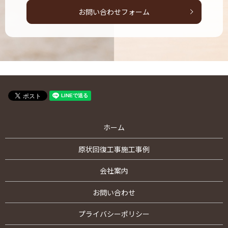
お問い合わせフォーム
ホーム
原状回復工事施工事例
会社案内
お問い合わせ
プライバシーポリシー