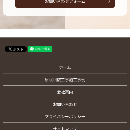
お問い合わせフォーム
ホーム
原状回復工事施工事例
会社案内
お問い合わせ
プライバシーポリシー
サイトマップ