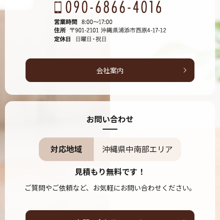
会社案内
お問い合わせ
対応地域
沖縄県中南部エリア
見積もり無料です！
ご質問やご依頼など、お気軽にお問い合わせください。