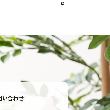
壁
問い合わせ