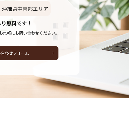
沖縄県中南部エリア
もり無料です！
お気軽にお問い合わせください。
い合わせフォーム