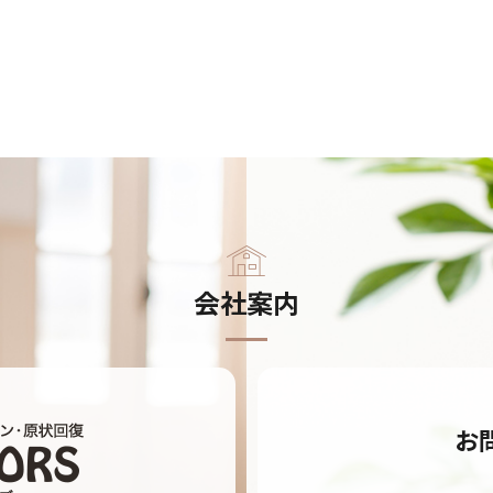
会社案内
お