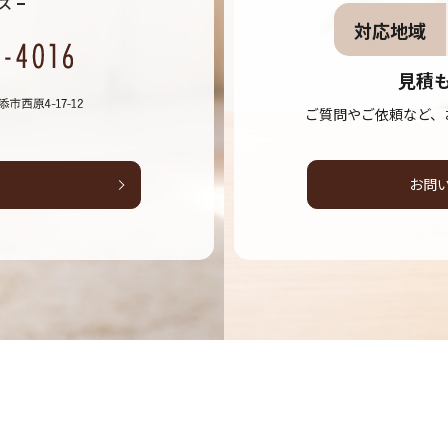
対応地域
見積
ご質問やご依頼など、
お問