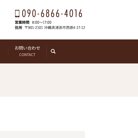
お問い合わせ
search
CONTACT