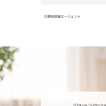
◎原状回復エージェント