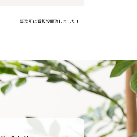
事務所に看板設置致しました！