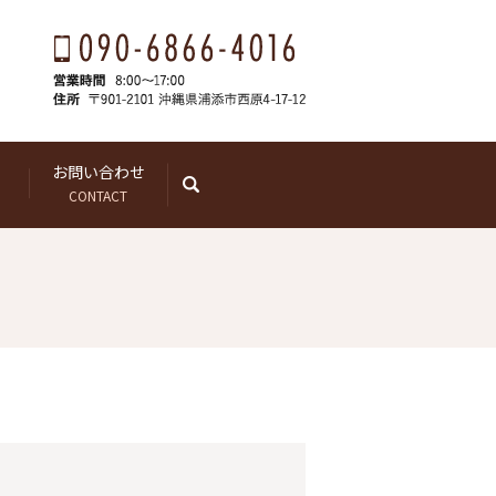
お問い合わせ
search
CONTACT