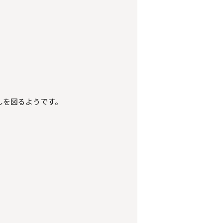
しを図るようです。