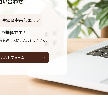
問い合わせ
沖縄県中南部エリア
もり無料です！
お気軽にお問い合わせください。
い合わせフォーム