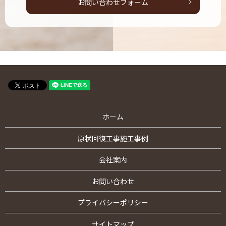
お問い合わせフォーム
ホーム
原状回復工事施工事例
会社案内
お問い合わせ
プライバシーポリシー
サイトマップ