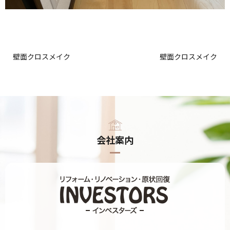
壁面クロスメイク
壁面クロスメイク
会社案内