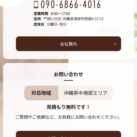
会社案内
お問い合わせ
対応地域
沖縄県中南部エリア
見積もり無料です！
ご質問やご依頼など、お気軽にお問い合わせください。