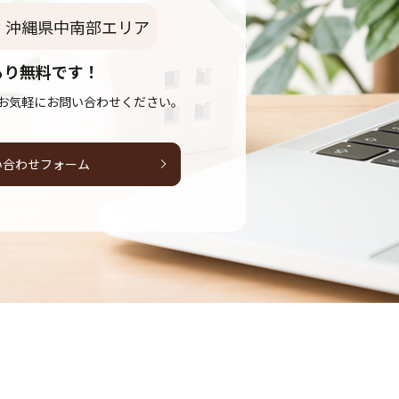
沖縄県中南部エリア
もり無料です！
お気軽にお問い合わせください。
い合わせフォーム