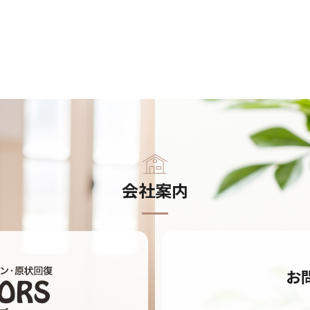
会社案内
お