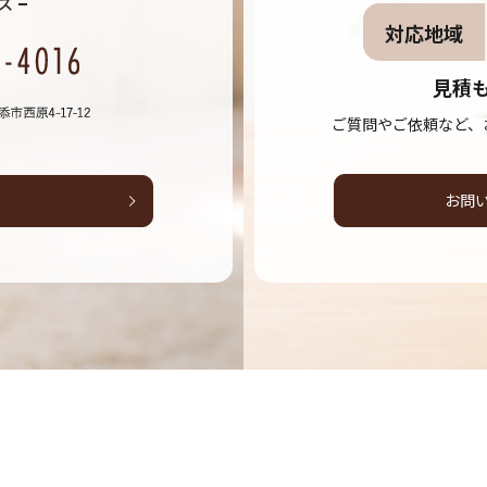
対応地域
見積
ご質問やご依頼など、
お問