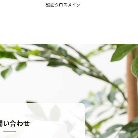
壁面クロスメイク
問い合わせ