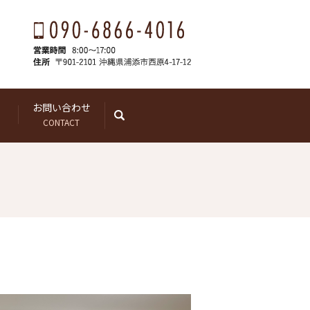
お問い合わせ
search
CONTACT