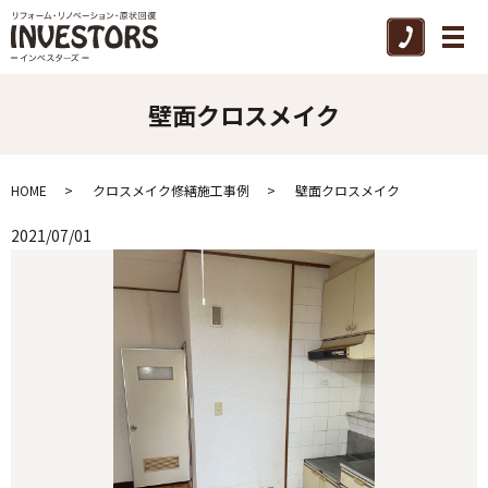
メ
壁面クロスメイク
HOME
クロスメイク修繕施工事例
壁面クロスメイク
2021/07/01