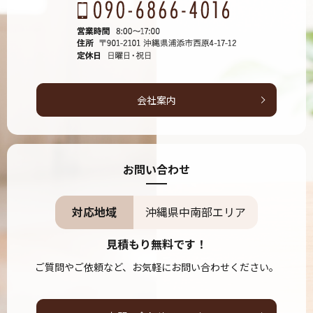
会社案内
お問い合わせ
対応地域
沖縄県中南部エリア
見積もり無料です！
ご質問やご依頼など、お気軽にお問い合わせください。