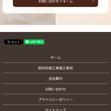
お問い合わせフォーム
ホーム
原状回復工事施工事例
会社案内
お問い合わせ
プライバシーポリシー
サイトマップ