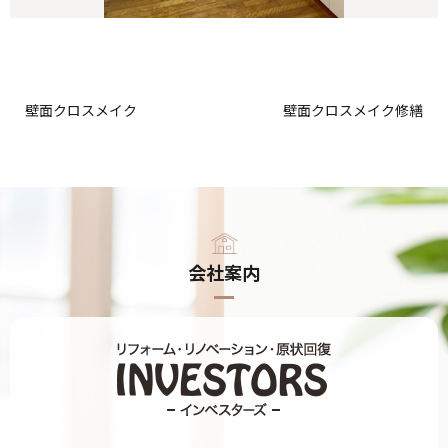
壁面クロスメイク
壁面クロスメイク修繕
会社案内