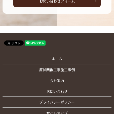
お問い合わせフォーム
ホーム
原状回復工事施工事例
会社案内
お問い合わせ
プライバシーポリシー
サイトマップ