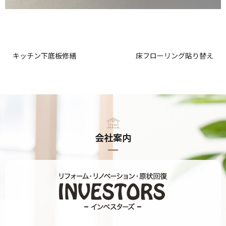
キッチン下底板修繕
床フローリング貼り替え
会社案内