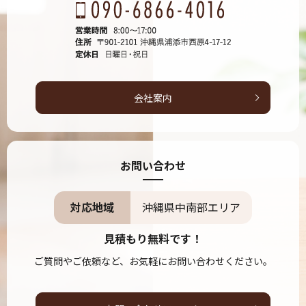
会社案内
お問い合わせ
対応地域
沖縄県中南部エリア
見積もり無料です！
ご質問やご依頼など、お気軽にお問い合わせください。