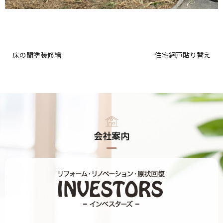
床の間塗装修繕
住宅網戸貼り替え
会社案内