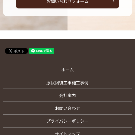
お問い合わせフォーム
ホーム
原状回復工事施工事例
会社案内
お問い合わせ
プライバシーポリシー
サイトマップ