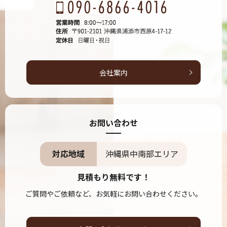
会社案内
お問い合わせ
対応地域
沖縄県中南部エリア
見積もり無料です！
ご質問やご依頼など、お気軽にお問い合わせください。