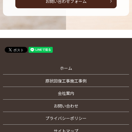
お問い合わせフォーム
ホーム
原状回復工事施工事例
会社案内
お問い合わせ
プライバシーポリシー
サイトマップ