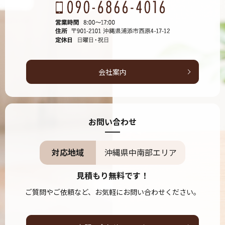
会社案内
お問い合わせ
対応地域
沖縄県中南部エリア
見積もり無料です！
ご質問やご依頼など、お気軽にお問い合わせください。