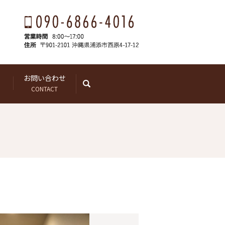
お問い合わせ
search
CONTACT