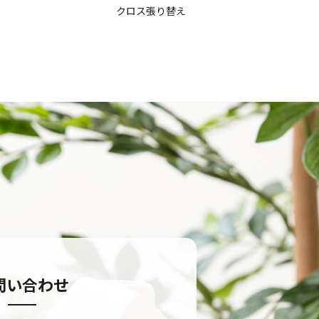
クロス張り替え
問い合わせ