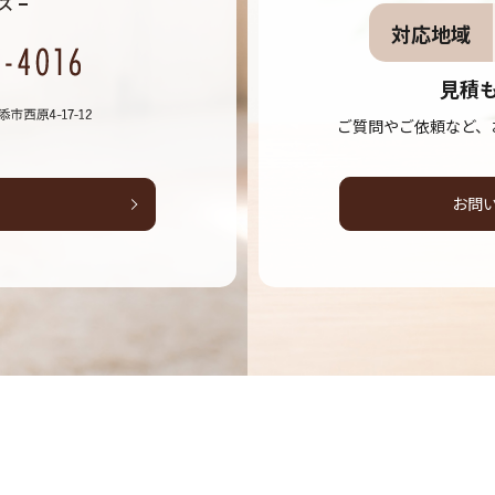
対応地域
見積
ご質問やご依頼など、
お問