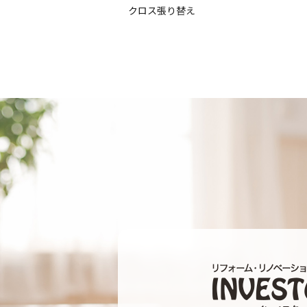
クロス張り替え