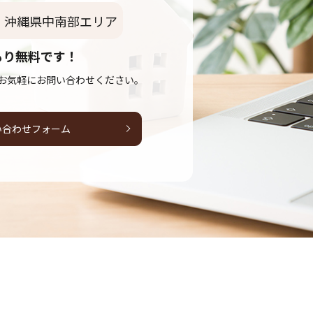
沖縄県中南部エリア
もり無料です！
お気軽にお問い合わせください。
い合わせフォーム