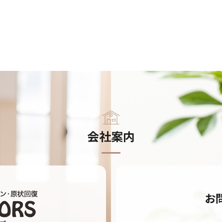
会社案内
お