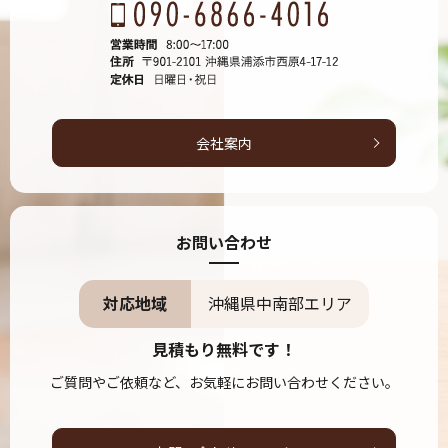
会社案内
お問い合わせ
対応地域
沖縄県中南部エリア
見積もり無料です！
ご質問やご依頼など、お気軽にお問い合わせください。