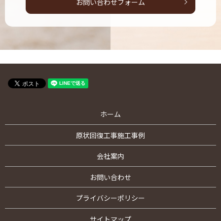
お問い合わせフォーム
ホーム
原状回復工事施工事例
会社案内
お問い合わせ
プライバシーポリシー
サイトマップ