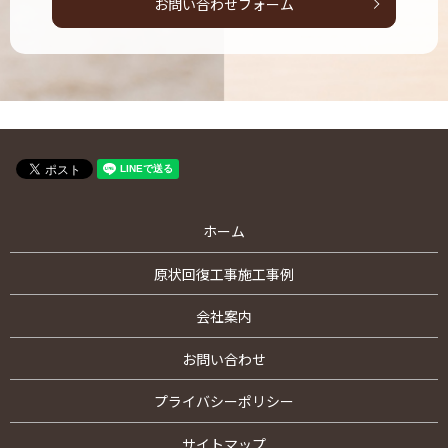
お問い合わせフォーム
ホーム
原状回復工事施工事例
会社案内
お問い合わせ
プライバシーポリシー
サイトマップ