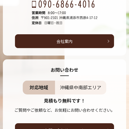
会社案内
お問い合わせ
対応地域
沖縄県中南部エリア
見積もり無料です！
ご質問やご依頼など、お気軽にお問い合わせください。