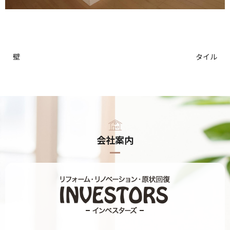
壁
タイル
会社案内