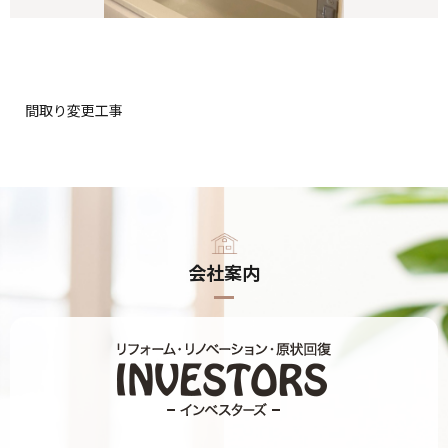
間取り変更工事
会社案内