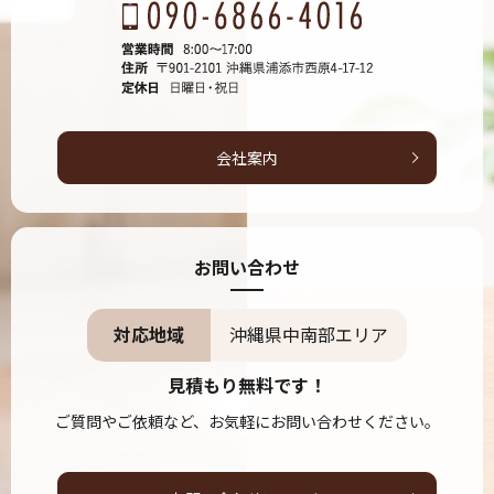
会社案内
お問い合わせ
対応地域
沖縄県中南部エリア
見積もり無料です！
ご質問やご依頼など、お気軽にお問い合わせください。