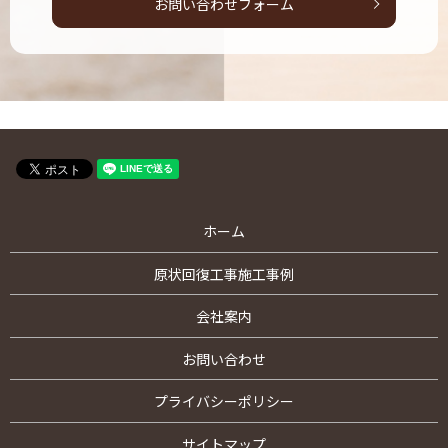
お問い合わせフォーム
ホーム
原状回復工事施工事例
会社案内
お問い合わせ
プライバシーポリシー
サイトマップ