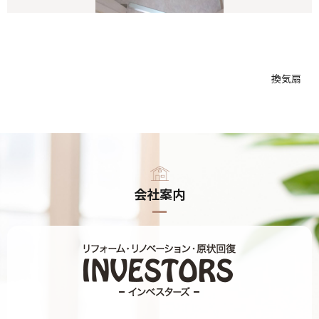
換気扇
会社案内