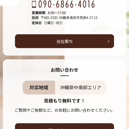
会社案内
お問い合わせ
対応地域
沖縄県中南部エリア
見積もり無料です！
ご質問やご依頼など、お気軽にお問い合わせください。