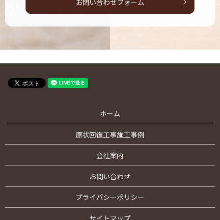
お問い合わせフォーム
ホーム
原状回復工事施工事例
会社案内
お問い合わせ
プライバシーポリシー
サイトマップ